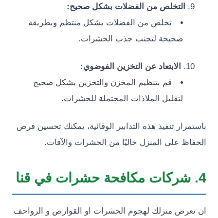
التخلص من الفضلات بشكل صحيح:
تخلص من الفضلات بشكل منتظم وبطريقة
صحيحة لتجنب جذب الحشرات.
الابتعاد عن التخزين الفوضوي:
قم بتنظيم المخزن والتخزين بشكل صحيح
لتقليل الملاذات المحتملة للحشرات.
رار تنفيذ هذه التدابير الوقائية، يمكنك تحسين فرص
ظ على المنزل خاليًا من الحشرات والآفات.
رض منزلك لهجوم الحشرات او القوارض و الزواحف