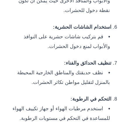
والأبواب والمنافذ الأخرى حيث يمكن أن تكون
نقطة دخول للحشرات.
استخدام الشاشات الحشرية:
قم بتركيب شاشات حشرية على النوافذ
والأبواب لمنع دخول الحشرات.
تنظيف الحدائق والفناء:
نظف حديقتك والمناطق الخارجية المحيطة
بالمنزل لتقليل مواطن تكاثر الحشرات.
التحكم في الرطوبة:
استخدم مرطبات الهواء أو جهاز تكييف الهواء
للمساعدة في التحكم في مستويات الرطوبة.