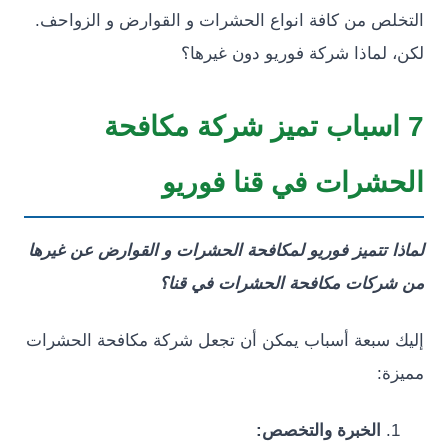
ص من كافة انواع الحشرات و القوارض و الزواحف.
لماذا شركة فوريو دون غيرها؟
اسباب تميز شركة مكافحة
شرات في قنا فوريو
 تتميز فوريو لمكافحة الحشرات و القوارض عن غيرها
كات مكافحة الحشرات في قنا؟
سبعة أسباب يمكن أن تجعل شركة مكافحة الحشرات
:
الخبرة والتخصص: