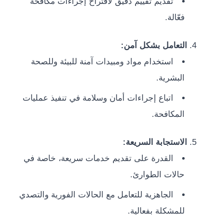
تقديم تقييم دقيق لاقتراح إجراءات مكافحة
فعّالة.
التعامل بشكل آمن:
استخدام مواد ومبيدات آمنة للبيئة وللصحة
البشرية.
اتباع إجراءات أمان وسلامة في تنفيذ عمليات
المكافحة.
الاستجابة السريعة:
القدرة على تقديم خدمات سريعة، خاصة في
حالات الطوارئ.
الجاهزية للتعامل مع الحالات الفورية والتصدي
للمشكلة بفعالية.