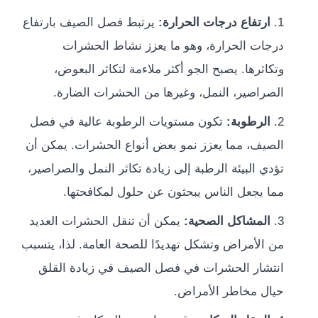
ارتفاع درجات الحرارة:
يرتبط فصل الصيف بارتفاع
جات الحرارة، وهو ما يعزز نشاط الحشرات
كاثرها. يصبح الجو أكثر ملاءمة لتكاثر البعوض،
صراصير، النمل، وغيرها من الحشرات الضارة.
الرطوبة:
تكون مستويات الرطوبة عالية في فصل
صيف، مما يعزز نمو بعض أنواع الحشرات. يمكن أن
دي البيئة الرطبة إلى زيادة تكاثر النمل والصراصير،
ا يجعل الناس يبحثون عن حلول لمكافحتها.
المشاكل الصحية:
يمكن أن تنقل الحشرات العديد
 الأمراض وتشكل تهديدًا للصحة العامة. لذا، يتسبب
تشار الحشرات في فصل الصيف في زيادة القلق
ال مخاطر الأمراض.