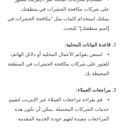
على شركات مكافحة الحشرات في منطقتك.
يمكنك استخدام كلمات مثل “مكافحة الحشرات في
[اسم منطقتك]” للبحث.
قاعدة البيانات المحلية:
استعن بقوائم الأعمال المحلية أو دلائل الهاتف
للعثور على شركات مكافحة الحشرات في المنطقة
المحيطة بك.
مراجعات العملاء:
قم بقراءة مراجعات العملاء عبر الإنترنت لتقييم
خدمات الشركات المحتملة. يمكن أن تكون هذه
المراجعات مفيدة لفهم جودة الخدمة المقدمة.