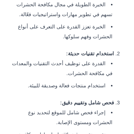
الخبرة الطويلة في مجال مكافحة الحشرات
تسهم في تطوير مهارات واستراتيجيات فعّالة.
الخبرة تعزز القدرة على التعرف على أنواع
الحشرات وفهم سلوكها.
استخدام تقنيات حديثة:
القدرة على توظيف أحدث التقنيات والمعدات
في مكافحة الحشرات.
استخدام منتجات فعالة وصديقة للبيئة.
فحص شامل وتقييم دقيق:
إجراء فحص شامل للموقع لتحديد نوع
الحشرات ومستوى الإصابة.