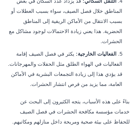
التنقل السكاني:
قد يزداد عدد السكان في بعض
مناطق خلال فصل الصيف، سواء بسبب العطلات أو
بب الانتقال من الأماكن الريفية إلى المناطق
حضرية. هذا يعني زيادة الاحتمالات لوجود مشاكل مع
حشرات.
الفعاليات الخارجية:
يكثر في فصل الصيف إقامة
فعاليات في الهواء الطلق مثل الحفلات والمهرجانات.
 يؤدي هذا إلى زيادة التجمعات البشرية في الأماكن
عامة، مما يزيد من فرص انتشار الحشرات.
 على هذه الأسباب، يتجه الكثيرون إلى البحث عن
ت مؤسسة مكافحة الحشرات في فصل الصيف
ظ على بيئة صحية ومريحة داخل منازلهم ومكاتبهم.