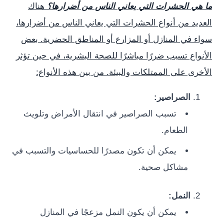
 الحشرات التي يعاني الناس من أضرارها؟
هناك
د من أنواع الحشرات التي يعاني الناس من أضرارها،
في المنازل أو المزارع أو المناطق الحضرية. بعض
اع تسبب ضررًا مباشرًا للصحة البشرية، في حين تؤثر
 على الممتلكات والبيئة. من بين هذه الأنواع:
الصراصير:
تسبب الصراصير في انتقال الأمراض وتلويث
الطعام.
يمكن أن تكون مصدرًا للحساسيات والتسبب في
مشاكل صحية.
النمل:
يمكن أن يكون النمل مزعجًا في المنازل