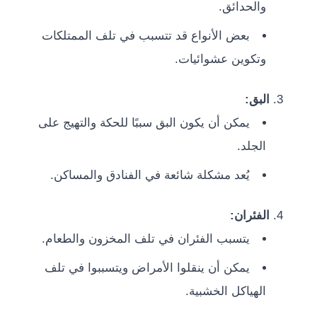
والحدائق.
بعض الأنواع قد تتسبب في تلف الممتلكات
وتكوين عشوائيات.
البق:
يمكن أن يكون البق سببًا للحكة والتهيج على
الجلد.
يُعد مشكلة شائعة في الفنادق والمساكن.
الفئران:
يتسبب الفئران في تلف المخزون والطعام.
يمكن أن ينقلوا الأمراض ويتسببوا في تلف
الهياكل الخشبية.