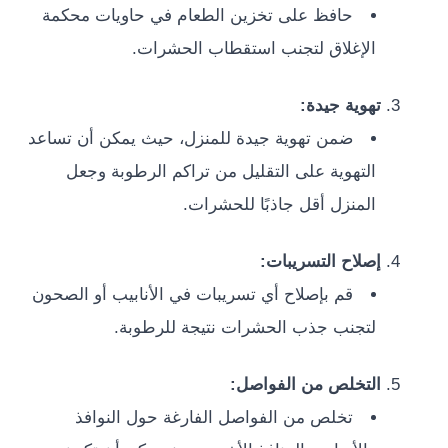
حافظ على تخزين الطعام في حاويات محكمة
الإغلاق لتجنب استقطاب الحشرات.
تهوية جيدة:
ضمن تهوية جيدة للمنزل، حيث يمكن أن تساعد
التهوية على التقليل من تراكم الرطوبة وجعل
المنزل أقل جاذبًا للحشرات.
إصلاح التسريبات:
قم بإصلاح أي تسريبات في الأنابيب أو الصحون
لتجنب جذب الحشرات نتيجة للرطوبة.
التخلص من الفواصل:
تخلص من الفواصل الفارغة حول النوافذ