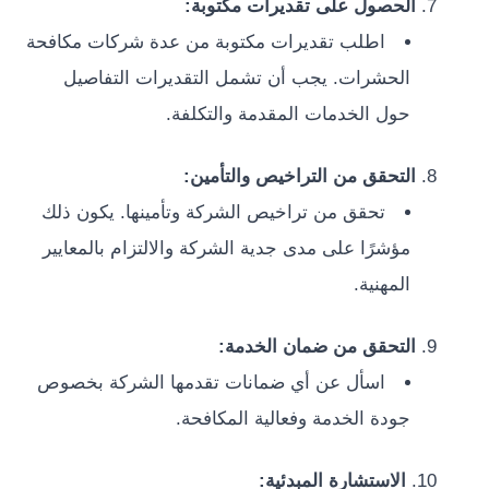
الحصول على تقديرات مكتوبة:
اطلب تقديرات مكتوبة من عدة شركات مكافحة
الحشرات. يجب أن تشمل التقديرات التفاصيل
حول الخدمات المقدمة والتكلفة.
التحقق من التراخيص والتأمين:
تحقق من تراخيص الشركة وتأمينها. يكون ذلك
مؤشرًا على مدى جدية الشركة والالتزام بالمعايير
المهنية.
التحقق من ضمان الخدمة:
اسأل عن أي ضمانات تقدمها الشركة بخصوص
جودة الخدمة وفعالية المكافحة.
الاستشارة المبدئية: