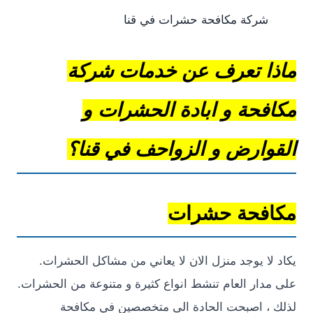
شركة مكافحة حشرات في قنا
ا تعرف عن خدمات شركة
فحة و ابادة الحشرات و
وارض و الزواحف في قنا؟
فحة حشرات
لا يوجد منزل الان لا يعاني من مشاكل الحشرات.
دار العام تنشط انواع كثيرة و متنوعة من الحشرات.
، اصبحت الحادة الى متخصصين في مكافحة