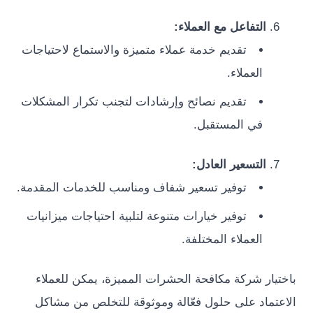
التفاعل مع العملاء:
تقديم خدمة عملاء متميزة والاستماع لاحتياجات
العملاء.
تقديم نصائح وإرشادات لتجنب تكرار المشكلات
في المستقبل.
التسعير العادل:
توفير تسعير شفاف ومناسب للخدمات المقدمة.
توفير خيارات متنوعة لتلبية احتياجات ميزانيات
العملاء المختلفة.
ار شركة مكافحة الحشرات المميزة، يمكن للعملاء
ماد على حلول فعّالة وموثوقة للتخلص من مشاكل