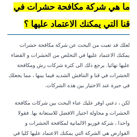
هي شركة مكافحة حشرات في
التي يمكنك الاعتماد عليها ؟
قد تعبت من البحث عن شركة مكافحة حشرات
 الاعتماد عليها في التخلص من الحشرات و القضاء
 نهائيا. يرجع ذلك الى كثرة شركات رش ومكافحة
ات في قنا و التنافش الشديد فيما بينها ، مما يجعلك
رة عند الاختيار بين هذه الشركات.
 دعني اوفر عليك عناء البحث بين شركات مكافحة
ت و محاولة اختيار الافضل للاستعانة بها. فقولا
 ، شركة فوريو الالمانية لمكافحة الحشرات و
رض هي الشركة التي يمكنك الاعتماد عليها كليا في