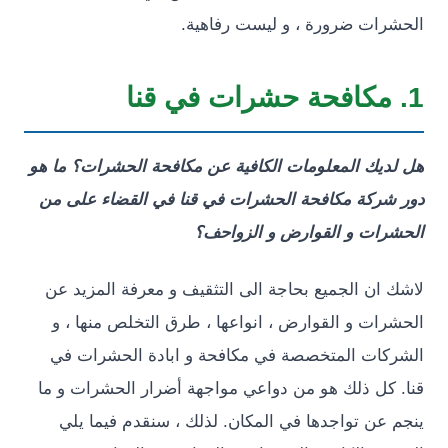
ات ضرورة ، و ليست رفاهية.
يك المعلومات الكافية عن مكافحة الحشرات؟ ما هو
ركة مكافحة الحشرات في قنا في القضاء على من
ات و القوارض و الزواحف؟
ان الجميع بحاجة الى التثقيف و معرفة المزيد عن
ات و القوارض ، انواعها ، طرق التخلص منها ، و
ات المتخصصة في مكافحة و ابادة الحشرات في
كل ذلك هو من دواعي مواجهة أضرار الحشرات و ما
عن تواجدها في المكان. لذلك ، سنقدم فيما يلي