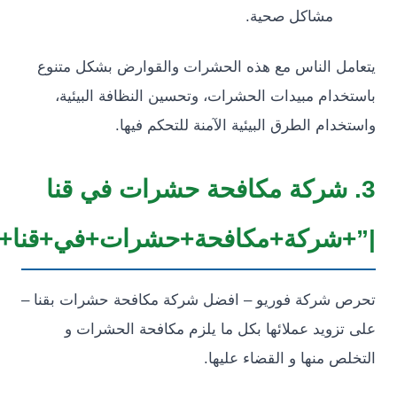
مشاكل صحية.
ل الناس مع هذه الحشرات والقوارض بشكل متنوع
دام مبيدات الحشرات، وتحسين النظافة البيئية،
ام الطرق البيئية الآمنة للتحكم فيها.
 شركة مكافحة حشرات في قنا
شركة+مكافحة+حشرات+في+قنا+”
شركة فوريو – افضل شركة مكافحة حشرات بقنا –
زويد عملائها بكل ما يلزم مكافحة الحشرات و
 منها و القضاء عليها.