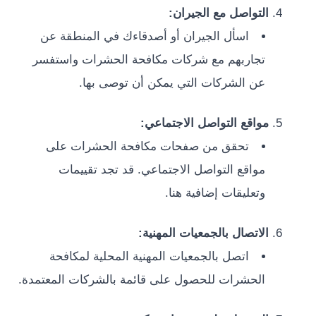
التواصل مع الجيران:
اسأل الجيران أو أصدقاءك في المنطقة عن
تجاربهم مع شركات مكافحة الحشرات واستفسر
عن الشركات التي يمكن أن توصى بها.
مواقع التواصل الاجتماعي:
تحقق من صفحات مكافحة الحشرات على
مواقع التواصل الاجتماعي. قد تجد تقييمات
وتعليقات إضافية هنا.
الاتصال بالجمعيات المهنية:
اتصل بالجمعيات المهنية المحلية لمكافحة
الحشرات للحصول على قائمة بالشركات المعتمدة.