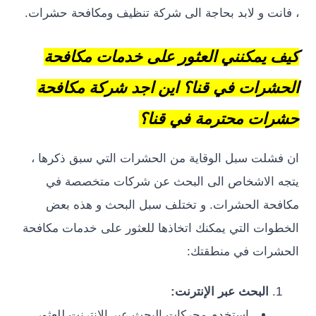
ت و لابد بحاجة الى شركة تنظيف ومكافحة حشرات.
يمكنني العثور على خدمات مكافحة
رات في قنا؟ اين اجد شركة مكافحة
ت محترمة في قنا؟
لت سبل الوقاية من الحشرات التي سبق ذكرها ،
الاشخاص الى البحث عن شركات متخصصة في
ة الحشرات. و تختلف سبل البحث و هذه بعض
ات التي يمكنك اتخاذها للعثور على خدمات مكافحة
ات في منطقتك:
البحث عبر الإنترنت:
استخدم محركات البحث عبر الإنترنت للعثور