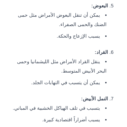
البعوض:
يمكن أن تنقل البعوض الأمراض مثل حمى
الضنك والحمى الصفراء.
يسبب الإزعاج والحكة.
القراد:
ينقل القراد الأمراض مثل الليشمانيا وحمى
البحر الأبيض المتوسط.
يمكن أن يتسبب في التهابات الجلد.
النمل الأبيض:
يتسبب في تلف الهياكل الخشبية في المباني.
يسبب أضراراً اقتصادية كبيرة.