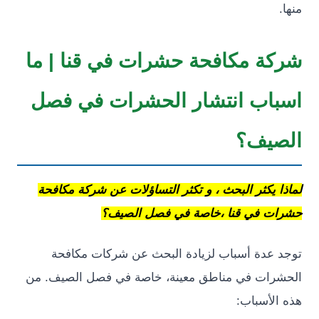
ة مكافحة حشرات في قنا | ما
اب انتشار الحشرات في فصل
يف؟
 يكثر البحث ، و تكثر التساؤلات عن شركة مكافحة
 في قنا ،خاصة في فصل الصيف؟
عدة أسباب لزيادة البحث عن شركات مكافحة
ات في مناطق معينة، خاصة في فصل الصيف. من
لأسباب: