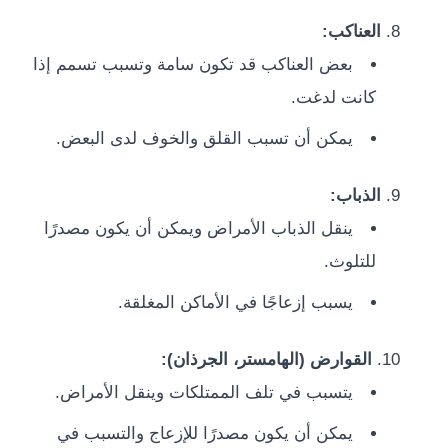
العناكب:
بعض العناكب قد تكون سامة وتسبب تسمم إذا
كانت لدغت.
يمكن أن تسبب القلق والخوف لدى البعض.
الذباب:
ينقل الذباب الأمراض ويمكن أن يكون مصدرًا
للتلوث.
يسبب إزعاجًا في الأماكن المغلقة.
القوارض (الهامستر، الجرذان):
يتسبب في تلف الممتلكات وينقل الأمراض.
يمكن أن يكون مصدرًا للإزعاج والتسبب في