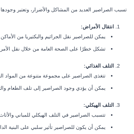
تسبب الصراصير العديد من المشاكل والأضرار، وتعتبر وجودها ف
انتقال الأمراض:
يمكن للصراصير نقل الجراثيم والبكتيريا من الأماكن 
تشكل خطرًا على الصحة العامة من خلال نقل الأمراض 
التلف الغذائي:
تتغذى الصراصير على مجموعة متنوعة من المواد الغذ
يمكن أن يؤدي وجود الصراصير إلى تلف الطعام وال
التلف الهيكلي:
تتسبب الصراصير في التلف الهيكلي للمباني والأثاث
يمكن أن يكون للصراصير تأثير سلبي على البنية الداخ