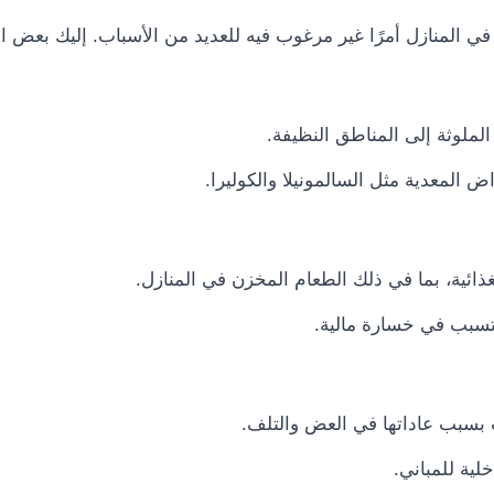
ي المنازل أمرًا غير مرغوب فيه للعديد من الأسباب. إليك بعض ا
الملوثة إلى المناطق النظيفة.
المعدية مثل السالمونيلا والكوليرا.
ائية، بما في ذلك الطعام المخزن في المنازل.
تسبب في خسارة مالية.
 بسبب عاداتها في العض والتلف.
لية للمباني.