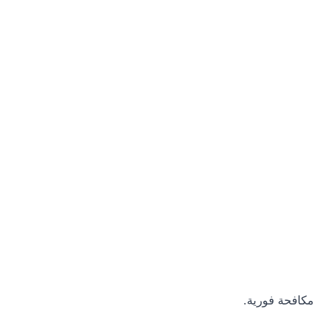
مكافحة فورية.