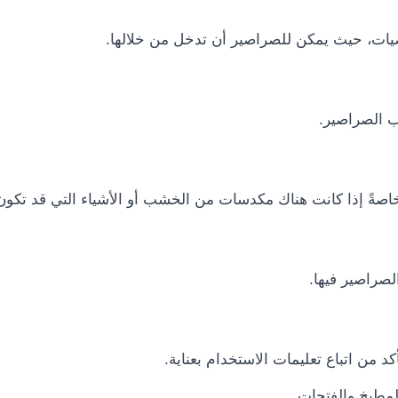
يات، حيث يمكن للصراصير أن تدخل من خلالها.
 الصراصير.
خاصةً إذا كانت هناك مكدسات من الخشب أو الأشياء التي قد تكون
لصراصير فيها.
 من اتباع تعليمات الاستخدام بعناية.
مطبخ والفتحات.