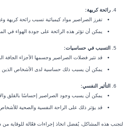
رائحة كريهة:
تفرز الصراصير مواد كيميائية تسبب رائحة كريهة وغ
يمكن أن تؤثر هذه الرائحة على جودة الهواء في المن
التسبب في حساسيات:
قد تثير فضلات الصراصير وجسمها الأجزاء الجافة ال
يمكن أن يسبب ذلك حساسية لدى الأشخاص الذين 
التأثير النفسي:
يمكن أن يسبب وجود الصراصير إحساسًا بالقلق والاست
قد يؤثر ذلك على الراحة النفسية والصحية للأشخاص
لتجنب هذه المشاكل، يُفضل اتخاذ إجراءات فعّالة للوقاية من د