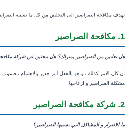
تهدف مكافحة الصراصير الى التخلص من كل ما تسببه الصراصير
1. مكافحة الصراصير
هل تعانين من الصراصير بمنزلك؟ هل تبحثين عن شركة مكافح
ان كان الامر كذلك ، و هو بالفعل أمر جدير بالاهتمام ، فسو
مشكلة الصراصير و ازعاجها.
2. شركة مكافحة الصراصير
ما الاضرار و المشاكل التي تسببها الصراصير؟