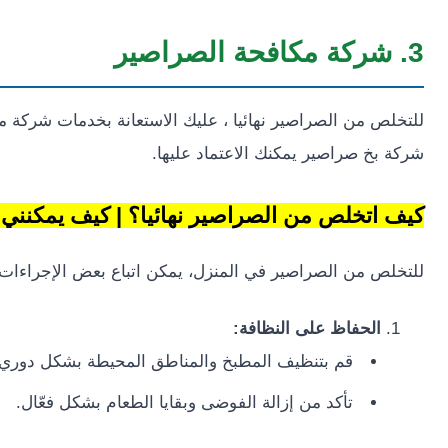
3. شركة مكافحة الصراصير
للتخلص من الصراصير نهائيا ، عليك الاستعانة بخدمات شركة م
شركة بخ صراصير يمكنك الاعتماد عليها.
كيف اتخلص من الصراصير نهائيا؟ | كيف يمكنني
للتخلص من الصراصير في المنزل، يمكن اتباع بعض الإجراءات وا
الحفاظ على النظافة:
قم بتنظيف المطبخ والمناطق المحيطة بشكل دوري.
تأكد من إزالة الفوضى وبقايا الطعام بشكل فعّال.