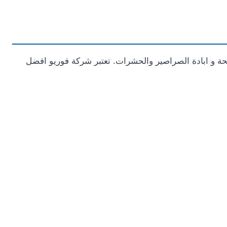
حة و ابادة الصراصير والحشرات. تعتبر شركة فوريو افضل