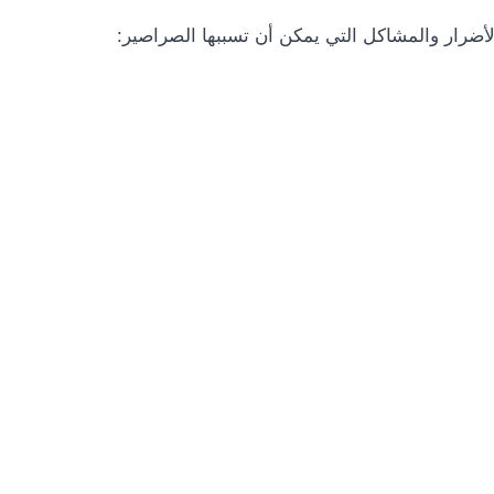
لأضرار والمشاكل التي يمكن أن تسببها الصراصير: