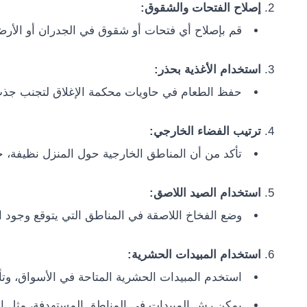
إصلاح الفتحات والشقوق:
قم بإصلاح أي فتحات أو شقوق في الجدران أو الأرض
استخدام الأغذية بحذر:
حفظ الطعام في حاويات محكمة الإغلاق لتجنب جذب
ترتيب الفضاء الخارجي:
تأكد من أن المناطق الخارجية حول المنزل نظيفة، 
استخدام الصيد اللاصق:
وضع الفخاخ اللاصقة في المناطق التي يتوقع وجود ا
استخدام المبيدات الحشرية:
استخدم المبيدات الحشرية المتاحة في الأسواق، وتأكد
يمكن رش المبيدات في المناطق المستهدفة، مثل ال