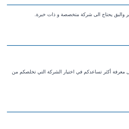
ر والبق يحتاج الى شركة متخصصة و ذات خبرة.
ل معرفة أكثر تساعدكم في اختيار الشركة التي تخلصكم من