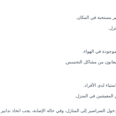
ير مستحبة في المكان.
زل.
موجودة في الهواء.
يعانون من مشاكل التحسس.
ياء لدى الأفراد.
 المعيشين في المنزل.
خول الصراصير إلى المنازل، وفي حالة الإصابة، يجب اتخاذ تدابير 