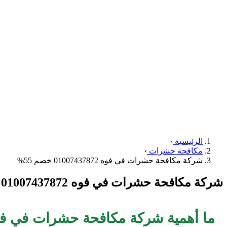
الرئيسية
›
مكافحة حشرات
›
شركة مكافحة حشرات في فوه 01007437872 خصم 55%
شركة مكافحة حشرات في فوه 01007437872 خصم 55%
ما أهمية شركة مكافحة حشرات في فوه