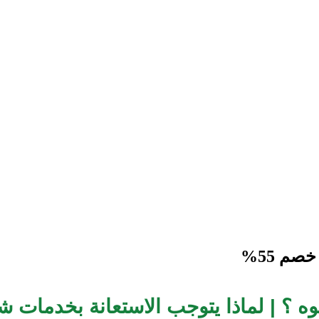
 ؟ | لماذا يتوجب الاستعانة بخدمات 