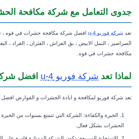
جدوى التعامل مع شركة مكافحة الحش
تعد
شركة فوريو 4-u
افضل شركة مكافحة حشرات في فوه ، توفر
الصراصير ، النمل الابيض ، بق الفراش ، الفئران ، القراد ، ال
مكافحة حشرات في فوه.
لماذا تعد
شركة فوريو 4-u
افضل شركة
تعد شركة فوريو لمكافحة و ابادة الحشرات و القوارض افضل 
الخبرة والكفاءة: الشركة التي تتمتع بسنوات من الخبر
الحشرات بشكل فعال.
الاستجابة السريعة: تكون الشركة الممتازة قادرة على ال