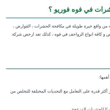
رات في فوه فوريو ؟
 من واقع خبرة طويلة في مكافحة الحشرات ، القوارض ،
 البرص و كافة انواع الزواحف في فوه ، كذلك تعد ارخص شركة
همها:
أكثر قدرة على التعامل مع التحديات المختلفة للتخلص من
ريًا للحشرات المزعجة.