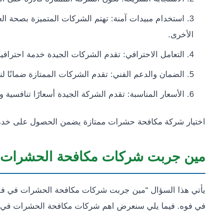
استخدام مبيدات آمنة: تهتم الشركات المتميزة بصحة ال
الأخرى.
التعامل الاحترافي: تقدم الشركات الجيدة خدمة احترافية
الضمان والدعم الفني: تقدم الشركات الممتازة ضمانًا ل
الأسعار المناسبة: تقدم الشركة الجيدة أسعارًا تنافسية و
اختيار شركة مكافحة حشرات ممتازة يضمن الحصول على خدمة ف
مين جربت شركات مكافحة الحشرات 
يأتي هذا السؤال “مين جربت شركات مكافحة الحشرات في فو
في فوه. فيما يلي سنعرض اهم شركات مكافحة الحشرات في 