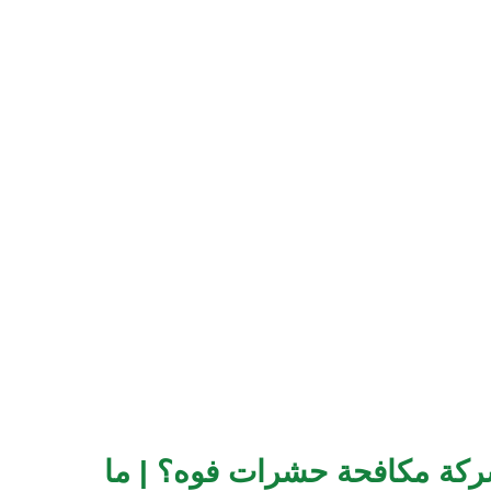
شركة مكافحة حشرات فوه؟ | ما