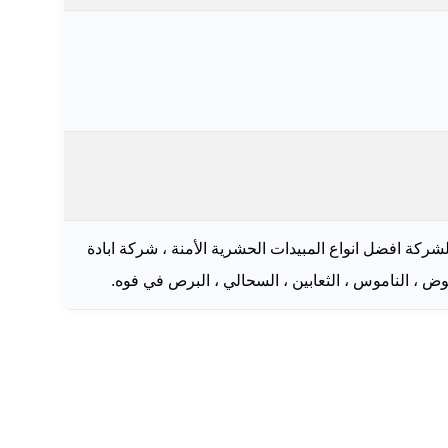
 افضل انواع المبيدات الحشرية الأمنة ، شركة ابادة
وض ، الناموس ، الثعابين ، السحالي ، البرص في فوه.