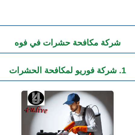
شركة مكافحة حشرات في فوه
1. شركة فوريو لمكافحة الحشرات