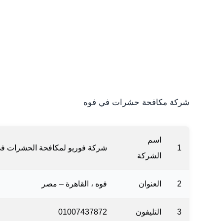
شركة مكافحة حشرات في فوه
اسم
1
شركة فوريو لمكافحة الحشرات ف
الشركة
2
العنوان
فوه ، القاهرة‬ – مصر
3
التليفون
01007437872