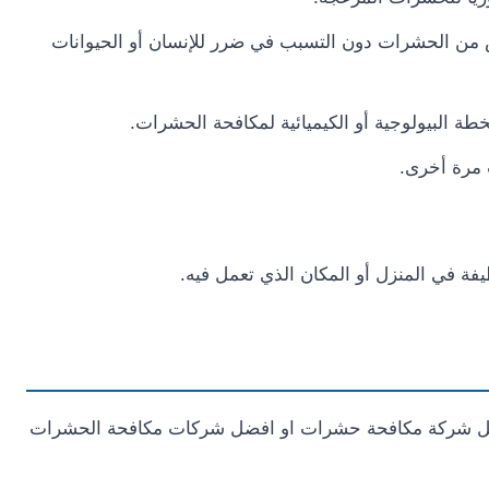
لص من الحشرات دون التسبب في ضرر للإنسان أو الحيوانات
طة البيولوجية أو الكيميائية لمكافحة الحشرات.
 مرة أخرى.
 في المنزل أو المكان الذي تعمل فيه.
فضل شركة مكافحة حشرات او افضل شركات مكافحة الحشرات