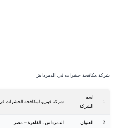
شركة مكافحة حشرات في الدمرداش
اسم
1
شركة فوريو لمكافحة الحشرات في
الشركة
2
العنوان
الدمرداش ، القاهرة‬ – مصر