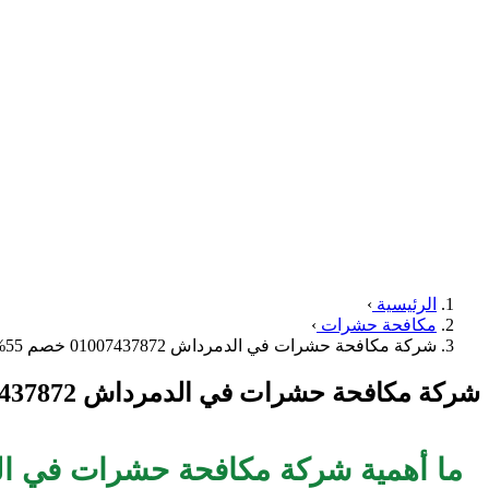
الرئيسية
›
مكافحة حشرات
›
شركة مكافحة حشرات في الدمرداش 01007437872 خصم 55%
شركة مكافحة حشرات في الدمرداش 01007437872 خصم 55%
ما أهمية شركة مكافحة حشرات في ال