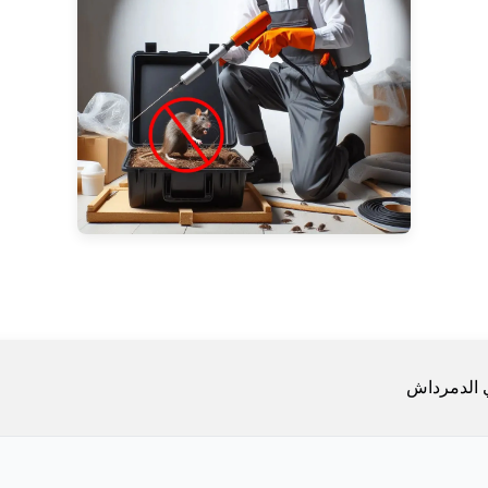
 الدمرداش