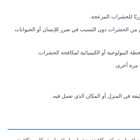
ريًا للحشرات المزعجة.
لص من الحشرات دون التسبب في ضرر للإنسان أو الحيوانات
طة البيولوجية أو الكيميائية لمكافحة الحشرات.
 مرة أخرى.
 في المنزل أو المكان الذي تعمل فيه.