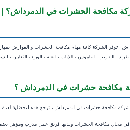
ركة مكافحة الحشرات في الدمرداش؟ |
 توفر الشركة كافة مهام مكافحة الحشرات و القوارض بمهارة 
قراد ، البعوض ، الناموس ، الذباب ، العتة ، الوزغ ، الثعابين ، 
 مكافحة حشرات في الدمرداش ؟
شركة مكافحة حشرات في الدمرداش ، ترجع هذه الافضلية لعدة ا
ة في مجال مكافحة الحشرات ولديها فريق عمل مدرب ومؤهل يعتبر 