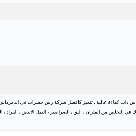
ذات كفاءة عالية ، تتميز كافضل شركة رش حشرات في الدمرداش ، تس
التخلص من الفئران ، البق ، الصراصير ، النمل الابيض ، القراد ، الذب