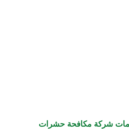
خدمات شركة مكافحة حشرات