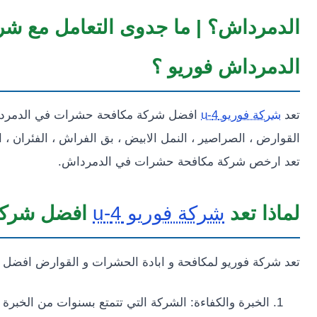
الدمرداش؟ | ما جدوى التعامل مع ش
الدمرداش فوريو ؟
تعد
شركة فوريو 4-u
افضل شركة مكافحة حشرات في الدمرداش ،
القوارض ، الصراصير ، النمل الابيض ، بق الفراش ، الفئران ، ال
تعد ارخص شركة مكافحة حشرات في الدمرداش.
لماذا تعد
شركة فوريو 4-u
افضل شركة
تعد شركة فوريو لمكافحة و ابادة الحشرات و القوارض افضل 
الخبرة والكفاءة: الشركة التي تتمتع بسنوات من الخبر