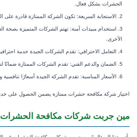
الحشرات بشكل فعال.
الاستجابة السريعة: تكون الشركة الممتازة قادرة على ال
استخدام مبيدات آمنة: تهتم الشركات المتميزة بصحة ال
الأخرى.
التعامل الاحترافي: تقدم الشركات الجيدة خدمة احترافية
الضمان والدعم الفني: تقدم الشركات الممتازة ضمانًا ل
الأسعار المناسبة: تقدم الشركة الجيدة أسعارًا تنافسية و
اختيار شركة مكافحة حشرات ممتازة يضمن الحصول على خدمة ف
مين جربت شركات مكافحة الحشرات 