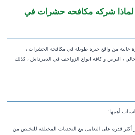
 لماذا شركه مكافحه حشرات في
عالية من واقع خبرة طويلة في مكافحة الحشرات ،
السحالي ، البرص و كافة انواع الزواحف في الدمرداش ، كذلك
سباب أهمها:
أكثر قدرة على التعامل مع التحديات المختلفة للتخلص من